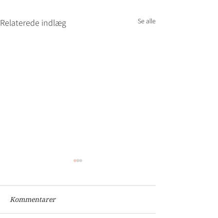
Se alle
Relaterede indlæg
Kommentarer