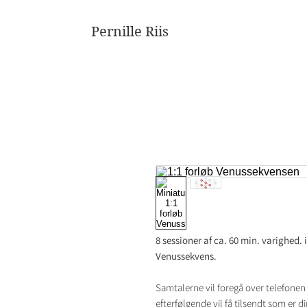
Pernille Riis
8 sessioner af ca. 60 min. varighed. i
Venussekvens.
Samtalerne vil foregå over telefonen 
efterfølgende vil få tilsendt som er di