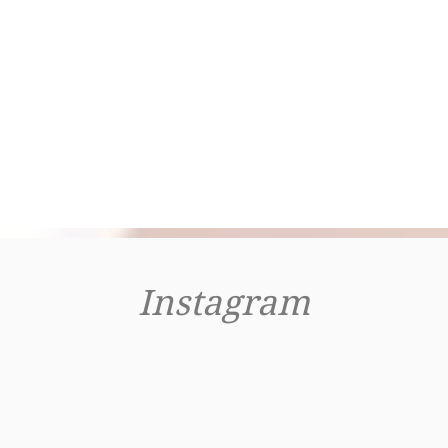
Instagram