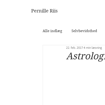
Pernille Riis
Alle indlæg
Selvbevidsthed
22. feb. 2017
4 min læsning
Astrolog