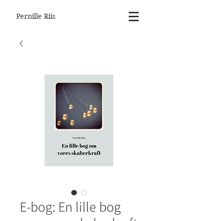
Pernille Riis
E-bog: En lille bog