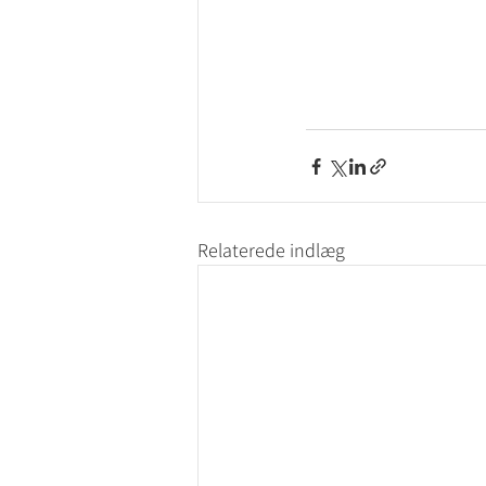
Relaterede indlæg