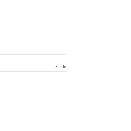
Se alle