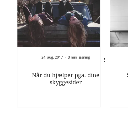
24. aug. 2017
3 min læsning
Når du hjælper pga. dine
skyggesider