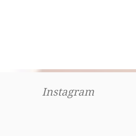
Instagram